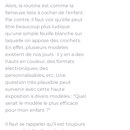
Alors, la routine est comme la 
fameuse liste à cocher de l’enfant. 
Par contre, il faut voir qu’elle peut 
être beaucoup plus ludique 
qu’une simple feuille blanche sur 
laquelle on appose des crochets. 
En effet, plusieurs modèles 
existent de nos jours : il y en a des 
hauts en couleur, des formats 
électroniques, des 
personnalisables, etc. Une 
question très plausible peut 
survenir avec cette haute 
exposition à divers modèles : “Quel 
serait le modèle le plus efficace 
pour mon enfant ?”
Il faut se rappeler qu’il est toujours 