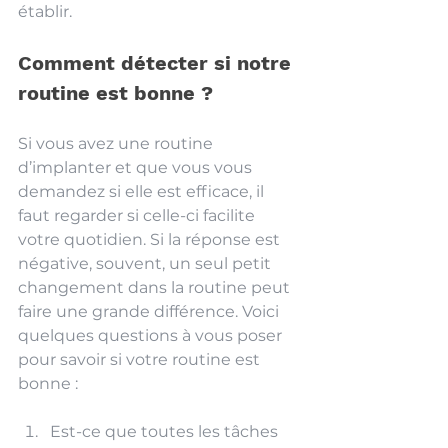
établir.
Comment détecter si notre 
routine est bonne ?
Si vous avez une routine 
d’implanter et que vous vous 
demandez si elle est efficace, il 
faut regarder si celle-ci facilite 
votre quotidien. Si la réponse est 
négative, souvent, un seul petit 
changement dans la routine peut 
faire une grande différence. Voici 
quelques questions à vous poser 
pour savoir si votre routine est 
bonne : 
Est-ce que toutes les tâches 