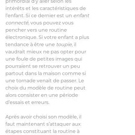
primordial d’y aller selon les 
intérêts et les caractéristiques de 
l’enfant. Si ce dernier est un 
enfant 
connecté
, vous pouvez vous 
pencher vers une routine 
électronique. Si votre enfant a plus 
tendance à être une 
toupie
, il 
vaudrait mieux ne pas opter pour 
une foule de petites images qui 
pourraient se retrouver un peu 
partout dans la maison comme si 
une tornade venait de passer. Le 
choix du modèle de routine peut 
alors consister en une période 
d’essais et erreurs. 
Après avoir choisi son modèle, il 
faut maintenant s’attaquer aux 
étapes constituant la routine à 