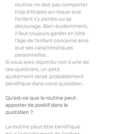
routine ne doit pas comporter 
trop d’étapes au risque que 
l’enfant s’y perdre ou se 
décourage. Bien évidemment, 
il faut toujours garder en tête 
l’âge de l’enfant concerné ainsi 
que ses caractéristiques 
personnelles.
Si vous avez répondu non à une de 
ces questions, un petit 
ajustement serait probablement 
bénéfique dans votre quotidien.
Qu’est-ce que la routine peut 
apporter de positif dans le 
quotidien ?
La routine peut être bénéfique 
pour l’encadrement de l’enfant. 