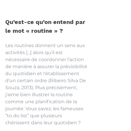
Qu’est-ce qu’on entend par 
le mot « routine » ?
Les routines donnent un sens aux 
activités [...] alors qu'il est 
nécessaire de coordonner l’action 
de manière à assurer la prévisibilité 
du quotidien et l'établissement 
d'un certain ordre (Ribeiro Silva De 
Souza, 2013). Plus précisément, 
j’aime bien illustrer la routine 
comme une planification de la 
journée. Vous savez, les fameuses 
“to do list” que plusieurs 
chérissent dans leur quotidien ? 