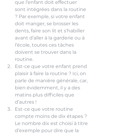
que l’enfant doit effectuer 
sont intégrées dans la routine 
? Par exemple, si votre enfant 
doit manger, se brosser les 
dents, faire son lit et s’habiller 
avant d’aller à la garderie ou à 
l’école, toutes ces tâches 
doivent se trouver dans la 
routine.
Est-ce que votre enfant prend 
plaisir à faire la routine ? Ici, on 
parle de manière générale, car, 
bien évidemment, il y a des 
matins plus difficiles que 
d’autres !
Est-ce que votre routine 
compte moins de dix étapes ? 
Le nombre dix est choisi à titre 
d’exemple pour dire que la 