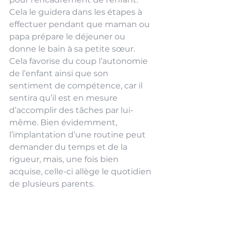
Cela le guidera dans les étapes à 
effectuer pendant que maman ou 
papa prépare le déjeuner ou 
donne le bain à sa petite sœur. 
Cela favorise du coup l’autonomie 
de l’enfant ainsi que son 
sentiment de compétence, car il 
sentira qu’il est en mesure 
d’accomplir des tâches par lui-
même. Bien évidemment, 
l’implantation d’une routine peut 
demander du temps et de la 
rigueur, mais, une fois bien 
acquise, celle-ci allège le quotidien 
de plusieurs parents.