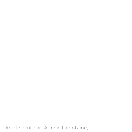
Article écrit par : Aurélie Lafontaine, 