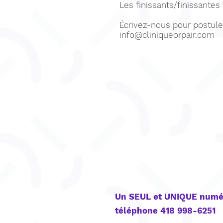
Les finissants/finissantes
Écrivez-nous pour postule
info@cliniqueorpair.com
CONTACT
Un SEUL et UNIQUE numé
téléphone 418 998-6251