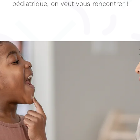
pédiatrique, on veut vous rencontrer !