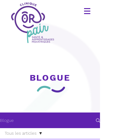
BLOGUE
Blogue
Tous les articles