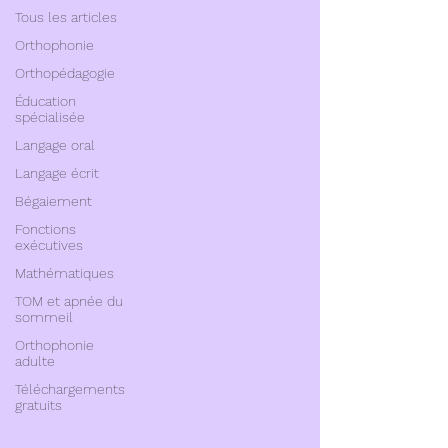
Tous les articles
Orthophonie
Orthopédagogie
Éducation
spécialisée
Langage oral
Langage écrit
Bégaiement
Fonctions
exécutives
Mathématiques
TOM et apnée du
sommeil
Orthophonie
adulte
Téléchargements
gratuits