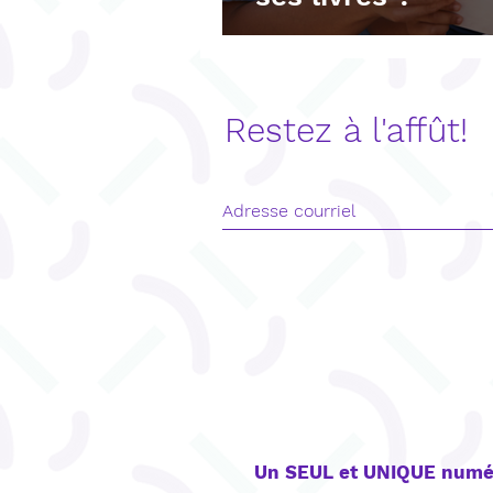
Restez à l'affût!
CONTACT
Un SEUL et UNIQUE numé