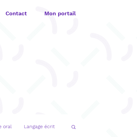
Contact
Mon portail
 oral
Langage écrit