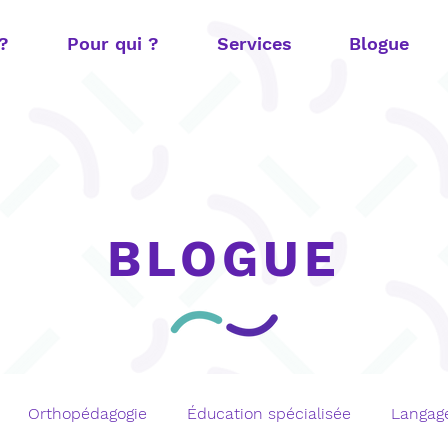
 ?
Pour qui ?
Services
Blogue
BLOGUE
Orthopédagogie
Éducation spécialisée
Langage