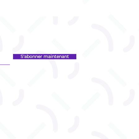
S'abonner maintenant