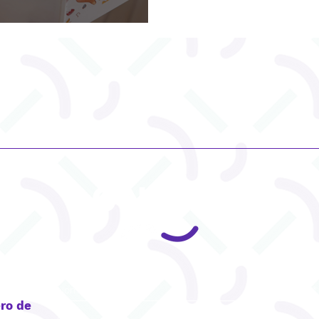
CONTACT
ro de