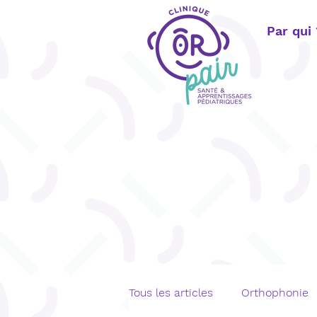
Par qui
Tous les articles
Orthophonie