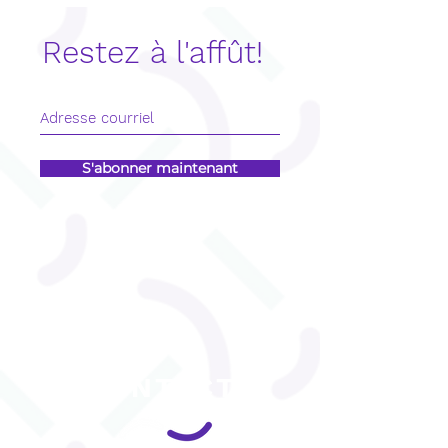
quelques astuces.
Restez à l'affût!
S'abonner maintenant
CONTACT