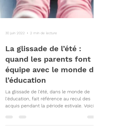
30 juin 2022
2 min de lecture
La glissade de l’été :
quand les parents font
équipe avec le monde de
l’éducation
La glissade de l'été, dans le monde de
l'éducation, fait référence au recul des
acquis pendant la période estivale. Voici