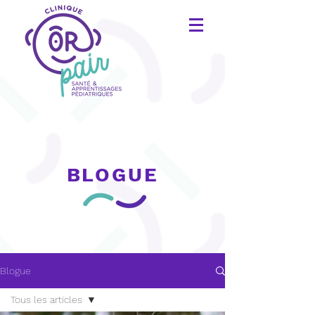
BLOGUE
Blogue
Tous les articles