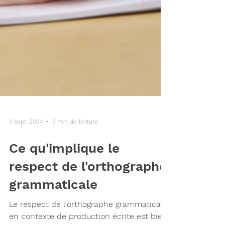
3 sept. 2024
3 min de lecture
Ce qu'implique le
respect de l'orthographe
grammaticale