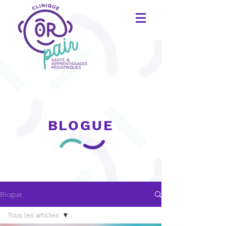
BLOGUE
Blogue
Tous les articles