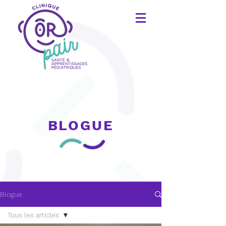
BLOGUE
Blogue
Tous les articles