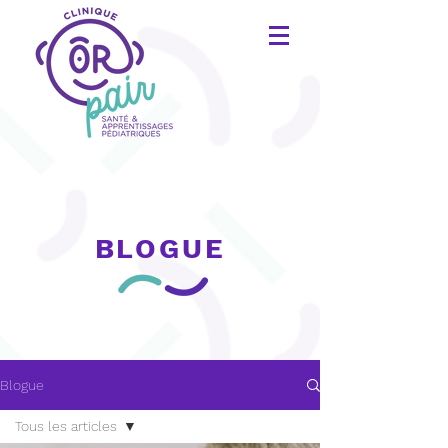
BLOGUE
Blogue
Tous les articles