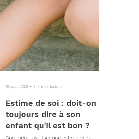
19 sept. 2023
3 min de lecture
Estime de soi : doit-on
toujours dire à son
enfant qu'il est bon ?