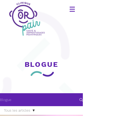
BLOGUE
Blogue
Tous les articles