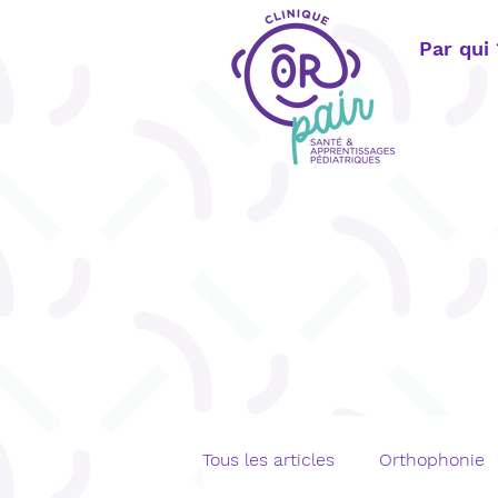
Par qui
Tous les articles
Orthophonie