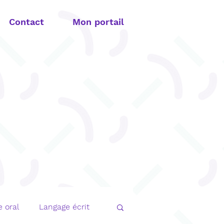
Contact
Mon portail
 oral
Langage écrit