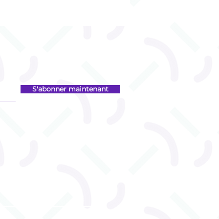
S'abonner maintenant