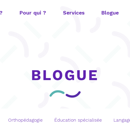
 ?
Pour qui ?
Services
Blogue
BLOGUE
Orthopédagogie
Éducation spécialisée
Langage