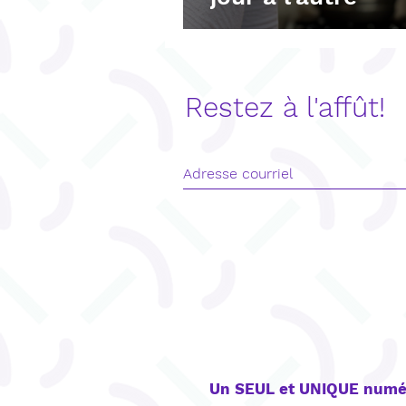
Restez à l'affût!
CONTACT
Un SEUL et UNIQUE numé