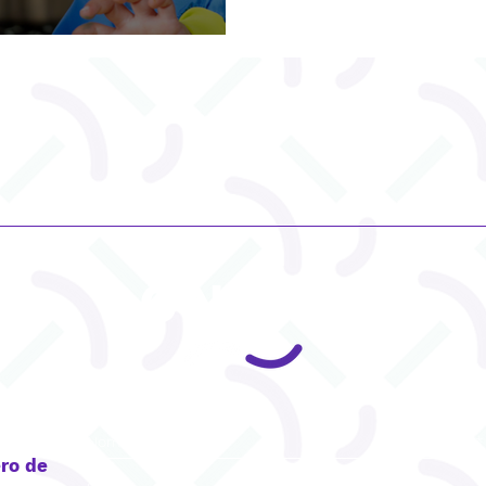
CONTACT
ro de