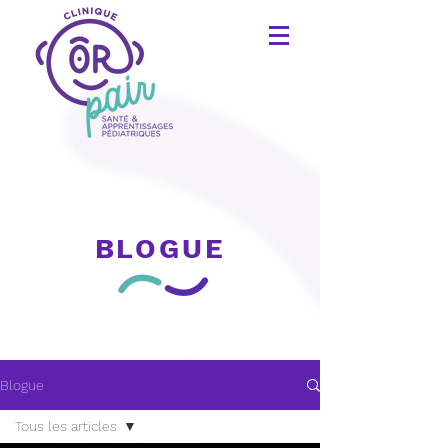
BLOGUE
Blogue
Tous les articles