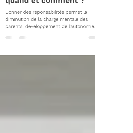
responsabilités aux
enfants : pourquoi,
quand et comment ?
Donner des reponsabilités permet la
diminution de la charge mentale des
parents, développement de l’autonomie
des enfants et encore plus !