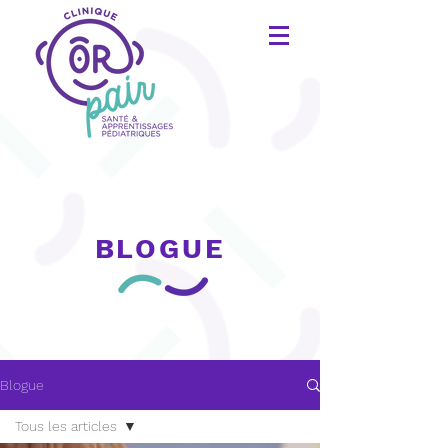
BLOGUE
Blogue
Tous les articles