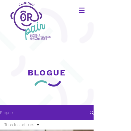
BLOGUE
Blogue
Tous les articles