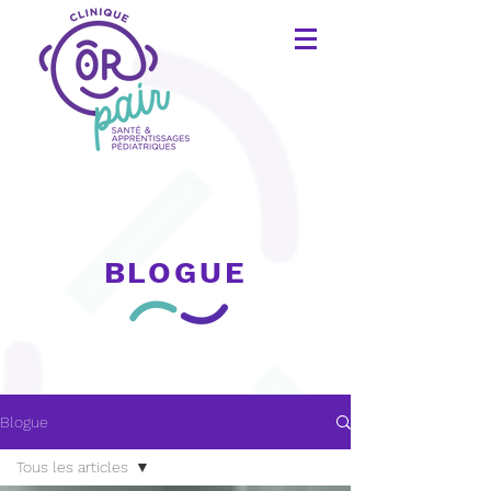
BLOGUE
Blogue
Tous les articles