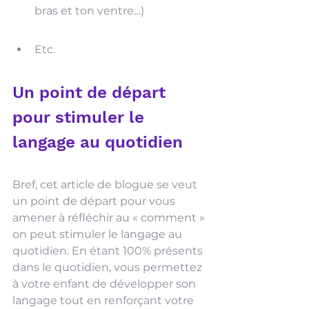
bras et ton ventre…)
Etc.
Un point de départ 
pour stimuler le 
langage au quotidien
Bref, cet article de blogue se veut 
un point de départ pour vous 
amener à réfléchir au « comment » 
on peut stimuler le langage au 
quotidien. En étant 100% présents 
dans le quotidien, vous permettez 
à votre enfant de développer son 
langage tout en renforçant votre 