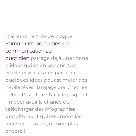
D’ailleurs, l’article de blogue 
Stimuler les préalables à la 
communication au 
quotidien
 partage déjà une tonne 
d’idées qui va en ce sens. Cet 
article-ci vise à vous partager 
quelques idées pour stimuler des 
habiletés en langage oral chez les 
petits. Psst ! Lisez l’article jusqu’à la 
fin pour avoir la chance de 
télécharger des infographies 
gratuitement qui résument les 
idées qui suivent, et bien plus 
encore !