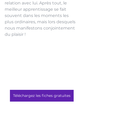
relation avec lui. Après tout, le 
meilleur apprentissage se fait 
souvent dans les moments les 
plus ordinaires, mais lors desquels 
nous manifestons conjointement 
du plaisir !
Téléchargez les fiches gratuites