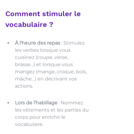
Comment stimuler le 
vocabulaire ? 
À l’heure des repas
 : Stimulez 
les verbes lorsque vous 
cuisinez (coupe, verse, 
brasse…) et lorsque vous 
mangez (mange, croque, bois, 
mâche…) en décrivant vos 
actions.
Lors de l’habillage
 : Nommez 
les vêtements et les parties du 
corps pour enrichir le 
vocabulaire.