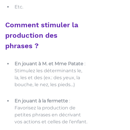
Etc.
Comment stimuler la 
production des 
phrases ? 
En jouant à M. et Mme Patate
 : 
Stimulez les déterminants le, 
la, les et des (ex.: des yeux, la 
bouche, le nez, les pieds…)
En jouant à la fermette
 : 
Favorisez la production de 
petites phrases en décrivant 
vos actions et celles de l’enfant.