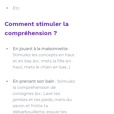
Etc.
Comment stimuler la 
compréhension ? 
En jouant à la maisonnette
 : 
Stimulez les concepts en haut 
et en bas (ex.: mets la fille en 
haut, mets le chien en bas…)
En prenant son bain
 : Stimulez 
la compréhension de 
consignes (ex.: Lave tes 
jambes et tes pieds, mets du 
savon et frotte ta 
débarbouillette, essuie tes 