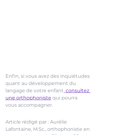
Enfin, si vous avez des inquiétudes 
quant au développement du 
langage de votre enfant,
 consultez 
une orthophoniste
 qui pourra 
vous accompagner. 
Article rédigé par : Aurélie 
Lafontaine, 
M.Sc
., orthophoniste en 