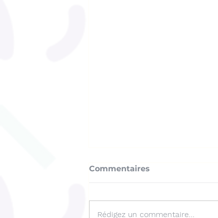
Commentaires
Rédigez un commentaire...