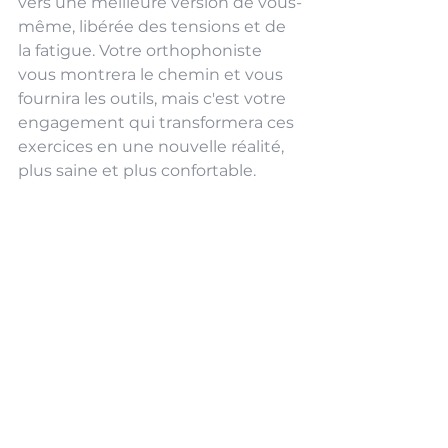
vers une meilleure version de vous-
même, libérée des tensions et de 
la fatigue. Votre orthophoniste 
vous montrera le chemin et vous 
fournira les outils, mais c'est votre 
engagement qui transformera ces 
exercices en une nouvelle réalité, 
plus saine et plus confortable.