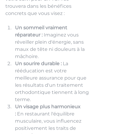
trouvera dans les bénéfices 
concrets que vous visez :
Un sommeil vraiment 
réparateur :
 Imaginez vous 
réveiller plein d'énergie, sans 
maux de tête ni douleurs à la 
mâchoire.
Un sourire durable :
 La 
rééducation est votre 
meilleure assurance pour que 
les résultats d'un traitement 
orthodontique tiennent à long 
terme.
Un visage plus harmonieux 
:
 En restaurant l'équilibre 
musculaire, vous influencez 
positivement les traits de 