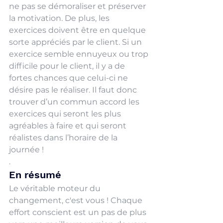
ne pas se démoraliser et préserver 
la motivation. De plus, les 
exercices doivent être en quelque 
sorte appréciés par le client. Si un 
exercice semble ennuyeux ou trop 
difficile pour le client, il y a de 
fortes chances que celui-ci ne 
désire pas le réaliser. Il faut donc 
trouver d’un commun accord les 
exercices qui seront les plus 
agréables à faire et qui seront 
réalistes dans l’horaire de la 
journée ! 
.
En résumé
Le véritable moteur du 
changement, c'est vous ! Chaque 
effort conscient est un pas de plus 