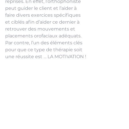
reprises. En effet, l’orthophoniste 
peut guider le client et l’aider à 
faire divers exercices spécifiques 
et ciblés afin d’aider ce dernier à 
retrouver des mouvements et 
placements orofaciaux adéquats. 
Par contre, l’un des éléments clés 
pour que ce type de thérapie soit 
une réussite est … LA MOTIVATION !