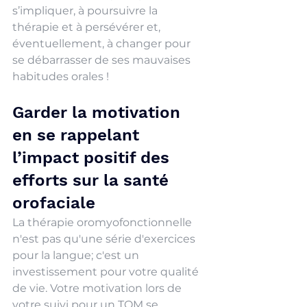
s’impliquer, à poursuivre la 
thérapie et à persévérer et, 
éventuellement, à changer pour 
se débarrasser de ses mauvaises 
habitudes orales !
Garder la motivation 
en se rappelant 
l’impact positif des 
efforts sur la santé 
orofaciale
La thérapie oromyofonctionnelle 
n'est pas qu'une série d'exercices 
pour la langue; c'est un 
investissement pour votre qualité 
de vie. Votre motivation lors de 
votre suivi pour un TOM se 