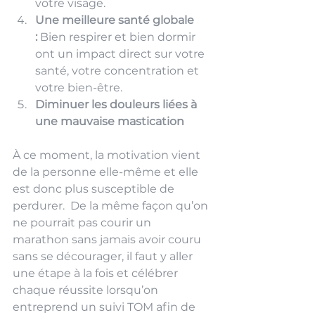
votre visage.
Une meilleure santé globale 
:
 Bien respirer et bien dormir 
ont un impact direct sur votre 
santé, votre concentration et 
votre bien-être.
Diminuer les douleurs liées à 
une mauvaise mastication
À ce moment, la motivation vient 
de la personne elle-même et elle 
est donc plus susceptible de 
perdurer.  De la même façon qu’on 
ne pourrait pas courir un 
marathon sans jamais avoir couru 
sans se décourager, il faut y aller 
une étape à la fois et célébrer 
chaque réussite lorsqu’on 
entreprend un suivi TOM afin de 