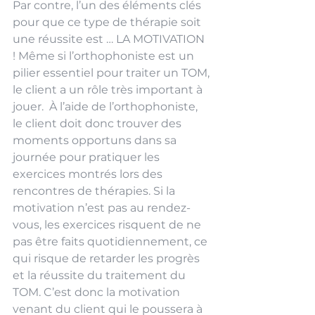
Par contre, l’un des éléments clés 
pour que ce type de thérapie soit 
une réussite est … LA MOTIVATION 
! Même si l’orthophoniste est un 
pilier essentiel pour traiter un TOM, 
le client a un rôle très important à 
jouer.  À l’aide de l’orthophoniste, 
le client doit donc trouver des 
moments opportuns dans sa 
journée pour pratiquer les 
exercices montrés lors des 
rencontres de thérapies. Si la 
motivation n’est pas au rendez-
vous, les exercices risquent de ne 
pas être faits quotidiennement, ce 
qui risque de retarder les progrès 
et la réussite du traitement du 
TOM. C’est donc la motivation 
venant du client qui le poussera à 