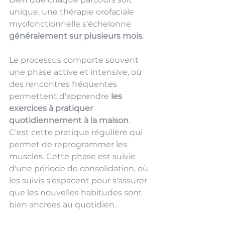
unique, une thérapie orofaciale 
myofonctionnelle s'échelonne 
généralement sur plusieurs mois
. 
Le processus comporte souvent 
une phase active et intensive, où 
des rencontres fréquentes 
permettent d'apprendre 
les 
exercices à pratiquer 
quotidiennement à la maison
. 
C'est cette pratique régulière qui 
permet de reprogrammer les 
muscles. Cette phase est suivie 
d'une période de consolidation, où 
les suivis s'espacent pour s'assurer 
que les nouvelles habitudes sont 
bien ancrées au quotidien.