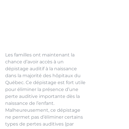
Les familles ont maintenant la 
chance d’avoir accès à un 
dépistage auditif à la naissance 
dans la majorité des hôpitaux du 
Québec. Ce dépistage est fort utile 
pour éliminer la présence d’une 
perte auditive importante dès la 
naissance de l’enfant. 
Malheureusement, ce dépistage 
ne permet pas d’éliminer certains 
types de pertes auditives (par 