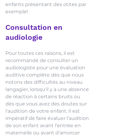
enfants présentant des otites par 
exemple!
Consultation en 
audiologie
Pour toutes ces raisons, il est 
recommandé de consulter un 
audiologiste pour une évaluation 
auditive complète dès que nous 
notons des difficultés au niveau 
langagier, lorsqu'il y a une absence 
de réaction à certains bruits ou 
dès que vous avez des doutes sur 
l'audition de votre enfant. Il est 
impératif de faire évaluer l’audition 
de son enfant avant l’entrée en 
maternelle ou avant d’amorcer 