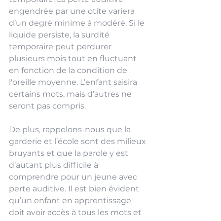
engendrée par une otite variera 
d’un degré minime à modéré. Si le 
liquide persiste, la surdité 
temporaire peut perdurer 
plusieurs mois tout en fluctuant 
en fonction de la condition de 
l'oreille moyenne. L’enfant saisira 
certains mots, mais d’autres ne 
seront pas compris. 
De plus, rappelons-nous que la 
garderie et l’école sont des milieux 
bruyants et que la parole y est 
d’autant plus difficile à 
comprendre pour un jeune avec 
perte auditive. Il est bien évident 
qu’un enfant en apprentissage 
doit avoir accès à tous les mots et 