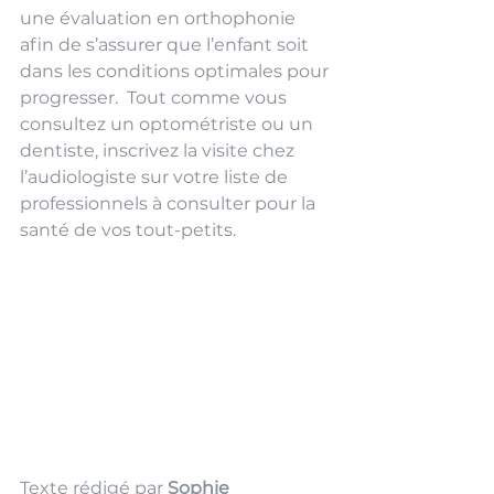
une évaluation en orthophonie 
afin de s’assurer que l’enfant soit 
dans les conditions optimales pour 
progresser.  Tout comme vous 
consultez un optométriste ou un 
dentiste, inscrivez la visite chez 
l’audiologiste sur votre liste de 
professionnels à consulter pour la 
santé de vos tout-petits. 
Texte rédigé par 
Sophie 