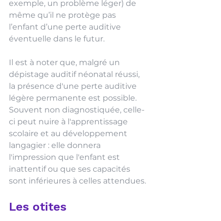
exemple, un problème léger) de 
même qu’il ne protège pas 
l’enfant d’une perte auditive 
éventuelle dans le futur. 
Il est à noter que, malgré un 
dépistage auditif néonatal réussi, 
la présence d'une perte auditive 
légère permanente est possible. 
Souvent non diagnostiquée, celle-
ci peut nuire à l'apprentissage 
scolaire et au développement 
langagier : elle donnera 
l'impression que l'enfant est 
inattentif ou que ses capacités 
sont inférieures à celles attendues.
Les otites