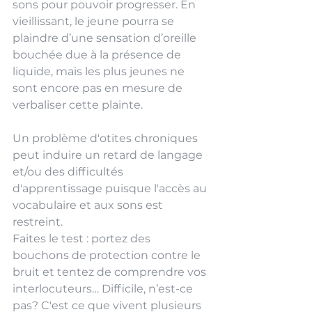
sons pour pouvoir progresser. En 
vieillissant, le jeune pourra se 
plaindre d’une sensation d’oreille 
bouchée due à la présence de 
liquide, mais les plus jeunes ne 
sont encore pas en mesure de 
verbaliser cette plainte. 
Un problème d'otites chroniques 
peut induire un retard de langage 
et/ou des difficultés 
d'apprentissage puisque l'accès au 
vocabulaire et aux sons est 
restreint.
Faites le test : portez des 
bouchons de protection contre le 
bruit et tentez de comprendre vos 
interlocuteurs… Difficile, n’est-ce 
pas? C'est ce que vivent plusieurs 