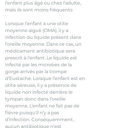
l’enfant plus âgé ou chez l’adulte, 
mais ils sont moins fréquents
Lorsque l’enfant a une otite 
moyenne aiguë (OMA), il y a 
infection du liquide présent dans 
l’oreille moyenne. Dans ce cas, un 
médicament antibiotique sera 
prescrit à l’enfant. Le liquide est 
infecté par les microbes de la 
gorge arrivés par la trompe 
d’Eustache. Lorsque l’enfant est en 
otite séreuse, il y a présence de 
liquide non infecté derrière le 
tympan donc dans l’oreille 
moyenne. L’enfant ne fait pas de 
fièvre puisqu’il n’y a pas 
d’infection. Conséquemment, 
aucun antibiotique n’est 