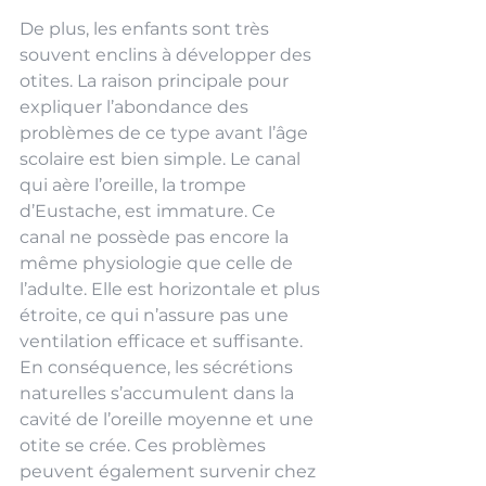
De plus, les enfants sont très 
souvent enclins à développer des 
otites. La raison principale pour 
expliquer l’abondance des 
problèmes de ce type avant l’âge 
scolaire est bien simple. Le canal 
qui aère l’oreille, la trompe 
d’Eustache, est immature. Ce 
canal ne possède pas encore la 
même physiologie que celle de 
l’adulte. Elle est horizontale et plus 
étroite, ce qui n’assure pas une 
ventilation efficace et suffisante. 
En conséquence, les sécrétions 
naturelles s’accumulent dans la 
cavité de l’oreille moyenne et une 
otite se crée. Ces problèmes 
peuvent également survenir chez 