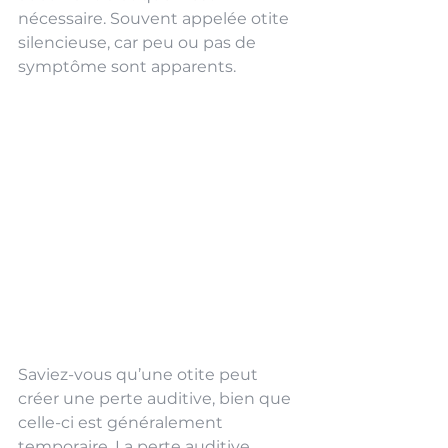
nécessaire. Souvent appelée otite 
silencieuse, car peu ou pas de 
symptôme sont apparents. 
Saviez-vous qu’une otite peut 
créer une perte auditive, bien que 
celle-ci est généralement 
temporaire. La perte auditive 