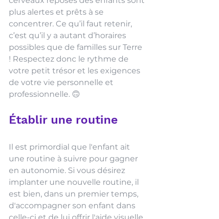
cerveaux reposés des enfants sont 
plus alertes et prêts à se 
concentrer. Ce qu’il faut retenir, 
c’est qu’il y a autant d’horaires 
possibles que de familles sur Terre 
! Respectez donc le rythme de 
votre petit trésor et les exigences 
de votre vie personnelle et 
professionnelle. 🙃
Établir une routine 
Il est primordial que l'enfant ait 
une routine à suivre pour gagner 
en autonomie. Si vous désirez 
implanter une nouvelle routine, il 
est bien, dans un premier temps, 
d'accompagner son enfant dans 
celle-ci et de lui offrir l'aide visuelle 