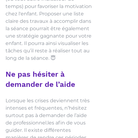
temps) pour favoriser la motivation 
chez l'enfant. Proposer une liste 
claire des travaux à accomplir dans 
la séance pourrait être également 
une stratégie gagnante pour votre 
enfant. Il pourra ainsi visualiser les 
tâches qu’il reste à réaliser tout au 
long de la séance. 😇
Ne pas hésiter à 
demander de l’aide
Lorsque les crises deviennent très 
intenses et fréquentes, n’hésitez 
surtout pas à demander de l’aide 
de professionnel.les afin de vous 
guider. Il existe différentes 
manières de rendre ces périodes 