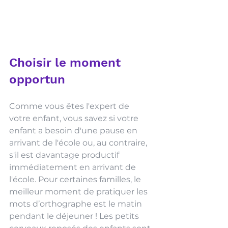
Choisir le moment 
opportun 
Comme vous êtes l'expert de 
votre enfant, vous savez si votre 
enfant a besoin d'une pause en 
arrivant de l'école ou, au contraire, 
s'il est davantage productif 
immédiatement en arrivant de 
l'école. Pour certaines familles, le 
meilleur moment de pratiquer les 
mots d’orthographe est le matin 
pendant le déjeuner ! Les petits 