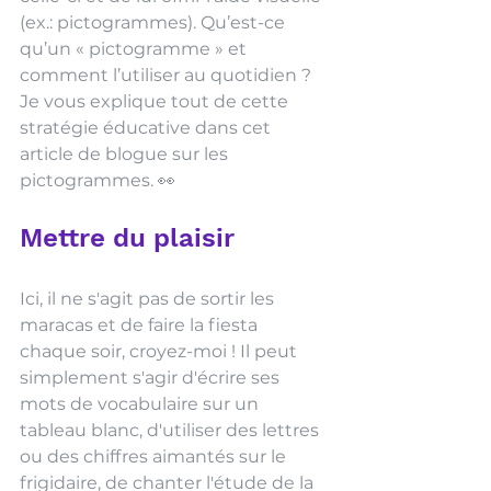
(ex.: pictogrammes). Qu’est-ce 
qu’un « pictogramme » et 
comment l’utiliser au quotidien ? 
Je vous explique tout de cette 
stratégie éducative dans cet 
article de blogue sur les 
pictogrammes.
 👀 
Mettre du plaisir 
Ici, il ne s'agit pas de sortir les 
maracas et de faire la fiesta 
chaque soir, croyez-moi ! Il peut 
simplement s'agir d'écrire ses 
mots de vocabulaire sur un 
tableau blanc, d'utiliser des lettres 
ou des chiffres aimantés sur le 
frigidaire, de chanter l'étude de la 