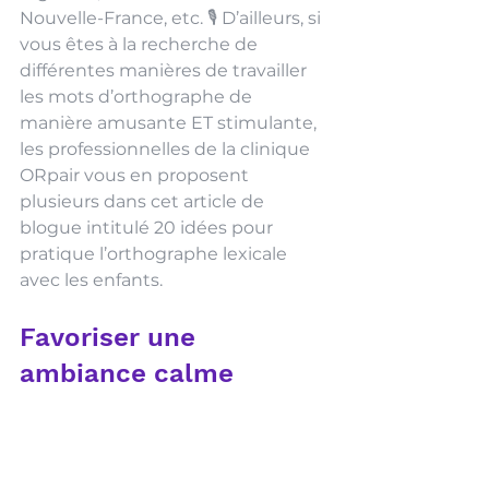
Nouvelle-France, etc. 🎙 D’ailleurs, si 
vous êtes à la recherche de 
différentes manières de travailler 
les mots d’orthographe de 
manière amusante ET stimulante, 
les professionnelles de la clinique 
ORpair vous en proposent 
plusieurs dans cet article de 
blogue intitulé 
20 idées pour 
pratique l’orthographe lexicale 
avec les enfants
. 
Favoriser une 
ambiance calme