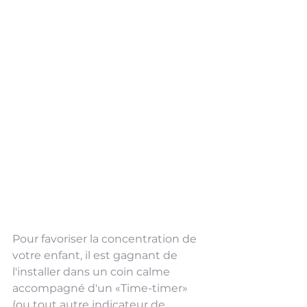
Pour favoriser la concentration de 
votre enfant, il est gagnant de 
l'installer dans un coin calme 
accompagné d'un «Time-timer» 
(ou tout autre indicateur de 