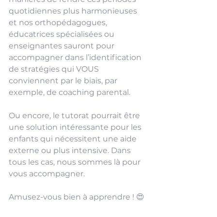
quotidiennes plus harmonieuses 
et nos orthopédagogues, 
éducatrices spécialisées ou 
enseignantes sauront pour 
accompagner dans l’identification 
de stratégies qui VOUS 
conviennent par le biais, par 
exemple, de coaching parental. 
Ou encore, le tutorat pourrait être 
une solution intéressante pour les 
enfants qui nécessitent une aide 
externe ou plus intensive. Dans 
tous les cas, nous sommes là pour 
vous accompagner.
Amusez-vous bien à apprendre ! 😍