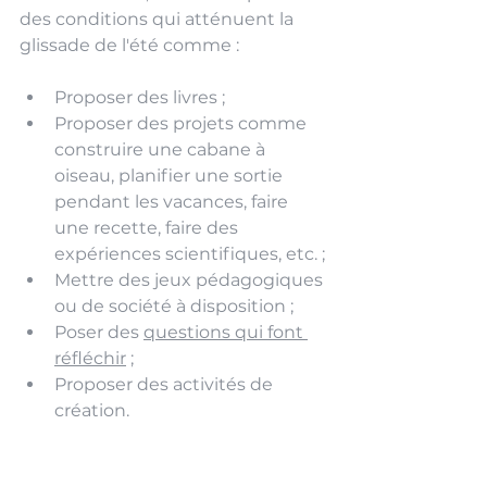
des conditions qui atténuent la 
glissade de l'été comme : 
Proposer des livres ; 
Proposer des projets comme 
construire une cabane à 
oiseau, planifier une sortie 
pendant les vacances, faire 
une recette, faire des 
expériences scientifiques, etc. ;
Mettre des jeux pédagogiques 
ou de société à disposition ; 
Poser des 
questions qui font 
réfléchir
 ; 
Proposer des activités de 
création. 