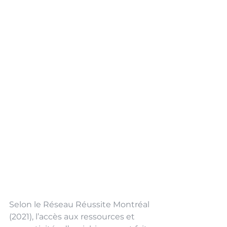
Selon le Réseau Réussite Montréal 
(2021), l’accès aux ressources 
et 