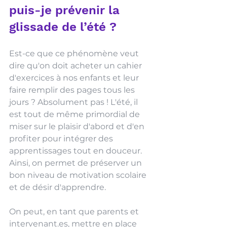
puis-je prévenir la 
glissade de l’été ?
Est-ce que ce phénomène veut 
dire qu'on doit acheter un cahier 
d'exercices à nos enfants et leur 
faire remplir des pages tous les 
jours ? Absolument pas ! L'été, il 
est tout de même primordial de 
miser sur le plaisir d'abord et d'en 
profiter pour intégrer des 
apprentissages tout en douceur. 
Ainsi, on permet de préserver un 
bon niveau de motivation scolaire 
et de désir d'apprendre.
On peut, en tant que parents et 
intervenant.es, mettre en place 