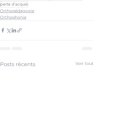
perte d'acquis
Orthopédagogie
Orthophonie
Voir tout
Posts récents