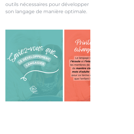
outils nécessaires pour développer 
son langage de manière optimale.