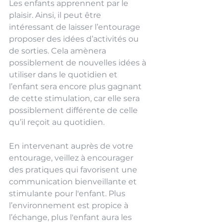
Les enfants apprennent par le 
plaisir. Ainsi, il peut être 
intéressant de laisser l’entourage 
proposer des idées d’activités ou 
de sorties. Cela amènera 
possiblement de nouvelles idées à 
utiliser dans le quotidien et 
l’enfant sera encore plus gagnant 
de cette stimulation, car elle sera 
possiblement différente de celle 
qu’il reçoit au quotidien. 
En intervenant auprès de votre 
entourage, veillez à encourager 
des pratiques qui favorisent une 
communication bienveillante et 
stimulante pour l'enfant. Plus 
l’environnement est propice à 
l’échange, plus l'enfant aura les 