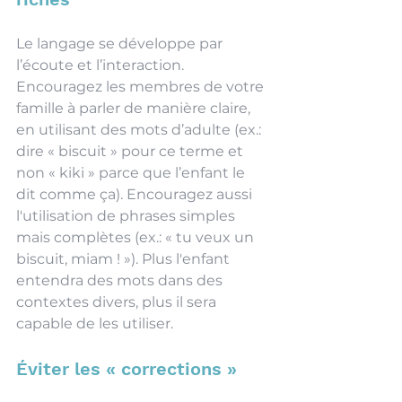
Le langage se développe par 
l’écoute et l’interaction. 
Encouragez les membres de votre 
famille à parler de manière claire, 
en utilisant des mots d’adulte (ex.: 
dire « biscuit » pour ce terme et 
non « kiki » parce que l’enfant le 
dit comme ça). Encouragez aussi 
l'utilisation de phrases simples 
mais complètes (ex.: « tu veux un 
biscuit, miam ! »). Plus l'enfant 
entendra des mots dans des 
contextes divers, plus il sera 
capable de les utiliser.
Éviter les « corrections »