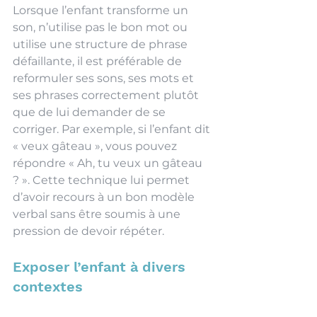
Lorsque l’enfant transforme un 
son, n’utilise pas le bon mot ou 
utilise une structure de phrase 
défaillante, il est préférable de 
reformuler ses sons, ses mots et 
ses phrases correctement plutôt 
que de lui demander de se 
corriger. Par exemple, si l’enfant dit 
« veux gâteau », vous pouvez 
répondre « Ah, tu veux un gâteau 
? ». Cette technique lui permet 
d’avoir recours à un bon modèle 
verbal sans être soumis à une 
pression de devoir répéter. 
Exposer l’enfant à divers 
contextes