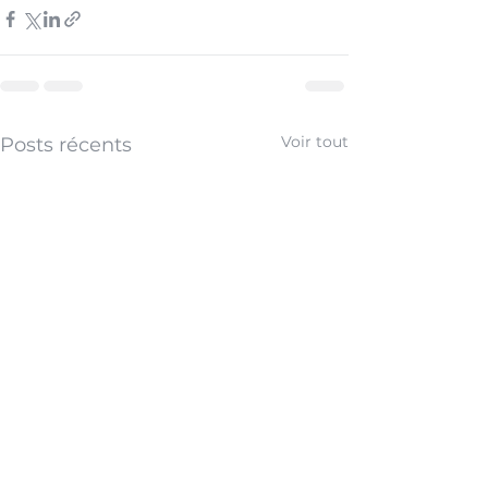
Voir tout
Posts récents