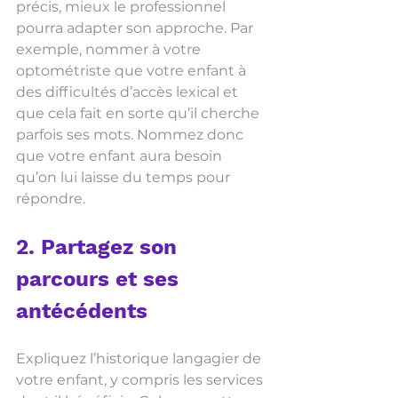
précis, mieux le professionnel 
pourra adapter son approche. Par 
exemple, nommer à votre 
optométriste que votre enfant à 
des difficultés d’accès lexical et 
que cela fait en sorte qu’il cherche 
parfois ses mots. Nommez donc 
que votre enfant aura besoin 
qu’on lui laisse du temps pour 
répondre. 
2. Partagez son 
parcours et ses 
antécédents
Expliquez l’historique langagier de 
votre enfant, y compris les services 