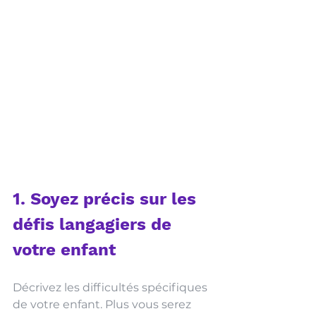
1. Soyez précis sur les 
défis langagiers de 
votre enfant
Décrivez les difficultés spécifiques 
de votre enfant. Plus vous serez 