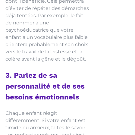
dont il bénéficie. Cela permettra 
d’éviter de répéter des démarches 
déjà tentées. Par exemple, le fait 
de nommer à une 
psychoéducatrice que votre 
enfant a un vocabulaire plus faible 
orientera probablement son choix 
vers le travail de la tristesse et la 
colère avant la gêne et le dégoût. 
3. Parlez de sa 
personnalité et de ses 
besoins émotionnels
Chaque enfant réagit 
différemment. Si votre enfant est 
timide ou anxieux, faites-le savoir. 
Les professionnels peuvent ainsi 