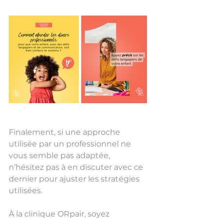
Finalement, si une approche 
utilisée par un professionnel ne 
vous semble pas adaptée, 
n’hésitez pas à en discuter avec ce 
dernier pour ajuster les stratégies 
utilisées. 
À la clinique ORpair, soyez 