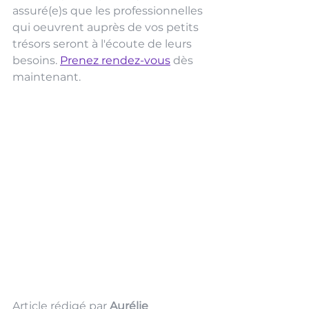
assuré(e)s que les professionnelles 
qui oeuvrent auprès de vos petits 
trésors seront à l'écoute de leurs 
besoins. 
Prenez rendez-vous
dès 
maintenant. 
Article rédigé par 
Aurélie 