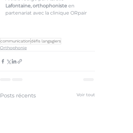
Lafontaine, orthophoniste
 en 
partenariat avec la clinique ORpair
communication
défis langagiers
Orthophonie
Voir tout
Posts récents