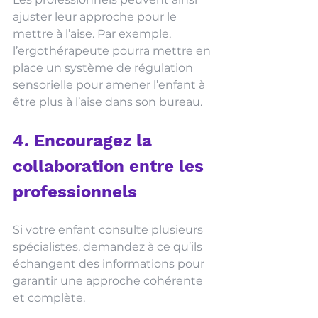
ajuster leur approche pour le 
mettre à l’aise. Par exemple, 
l’ergothérapeute pourra mettre en 
place un système de régulation 
sensorielle pour amener l’enfant à 
être plus à l’aise dans son bureau. 
4. Encouragez la 
collaboration entre les 
professionnels
Si votre enfant consulte plusieurs 
spécialistes, demandez à ce qu’ils 
échangent des informations pour 
garantir une approche cohérente 
et complète. 