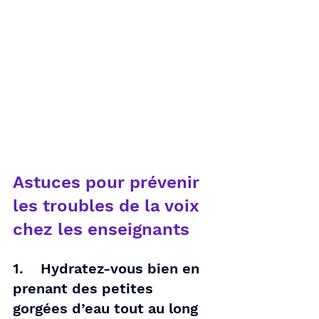
Astuces pour prévenir 
les troubles de la voix 
chez les enseignants
1.    Hydratez-vous bien en 
prenant des petites 
gorgées d’eau tout au long 