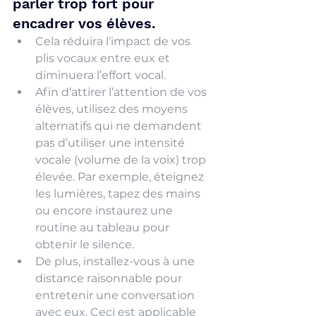
parler trop fort pour 
encadrer vos élèves.
Cela réduira l’impact de vos 
plis vocaux entre eux et 
diminuera l’effort vocal.
Afin d’attirer l’attention de vos 
élèves, utilisez des moyens 
alternatifs qui ne demandent 
pas d’utiliser une intensité 
vocale (volume de la voix) trop 
élevée. Par exemple, éteignez 
les lumières, tapez des mains 
ou encore instaurez une 
routine au tableau pour 
obtenir le silence. 
De plus, installez-vous à une 
distance raisonnable pour 
entretenir une conversation 
avec eux. Ceci est applicable 