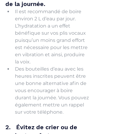
de la journée.
Il est recommandé de boire 
environ 2 L d’eau par jour. 
L’hydratation a un effet 
bénéfique sur vos plis vocaux 
puisqu’un moins grand effort 
est nécessaire pour les mettre 
en vibration et ainsi, produire 
la voix.
Des bouteilles d’eau avec les 
heures inscrites peuvent être 
une bonne alternative afin de 
vous encourager à boire 
durant la journée. Vous pouvez 
également mettre un rappel 
sur votre téléphone.
2.   Évitez de crier ou de 