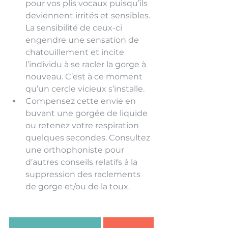
pour vos plis vocaux puisqu’ils 
deviennent irrités et sensibles. 
La sensibilité de ceux-ci 
engendre une sensation de 
chatouillement et incite 
l’individu à se racler la gorge à 
nouveau. C’est à ce moment 
qu’un cercle vicieux s’installe.
Compensez cette envie en 
buvant une gorgée de liquide 
ou retenez votre respiration 
quelques secondes. Consultez 
une orthophoniste pour 
d’autres conseils relatifs à la 
suppression des raclements 
de gorge et/ou de la toux.