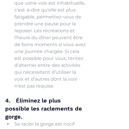
que votre voix est inhabituelle, 
c’est-à-dire qu’elle est plus 
fatigable, permettez-vous de 
prendre une pause pour la 
reposer. Les récréations et 
l’heure du dîner peuvent être 
de bons moments si vous avez 
une journée chargée. Si cela 
est possible pour vous, tentez 
d’alterner entre des activités 
qui nécessitent d’utiliser la 
voix et d’autres dont la voix 
n’est pas requise.
4.   Éliminez le plus 
possible les raclements de 
gorge.
Se racler la gorge est nocif 