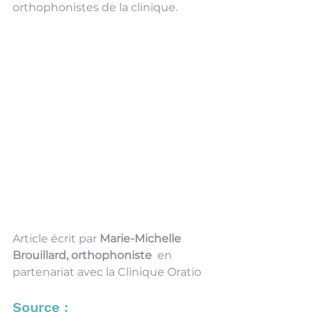
orthophonistes de la clinique.
Article écrit par 
Marie-Michelle 
Brouillard, orthophoniste
  en 
partenariat avec la Clinique Oratio
Source :