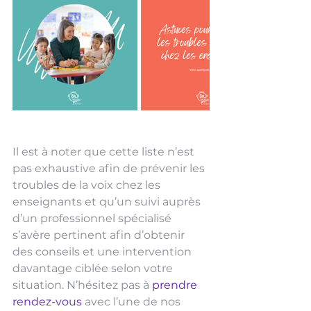
Il est à noter que cette liste n’est 
pas exhaustive afin de prévenir les 
troubles de la voix chez les 
enseignants et qu’un suivi auprès 
d’un professionnel spécialisé 
s’avère pertinent afin d’obtenir 
des conseils et une intervention 
davantage ciblée selon votre 
situation. N’hésitez pas à 
prendre 
rendez-vous
 avec l’une de nos 