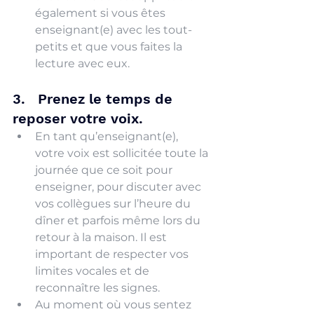
également si vous êtes 
enseignant(e) avec les tout-
petits et que vous faites la 
lecture avec eux.
3.   Prenez le temps de 
reposer votre voix.
En tant qu’enseignant(e), 
votre voix est sollicitée toute la 
journée que ce soit pour 
enseigner, pour discuter avec 
vos collègues sur l’heure du 
dîner et parfois même lors du 
retour à la maison. Il est 
important de respecter vos 
limites vocales et de 
reconnaître les signes.
Au moment où vous sentez 