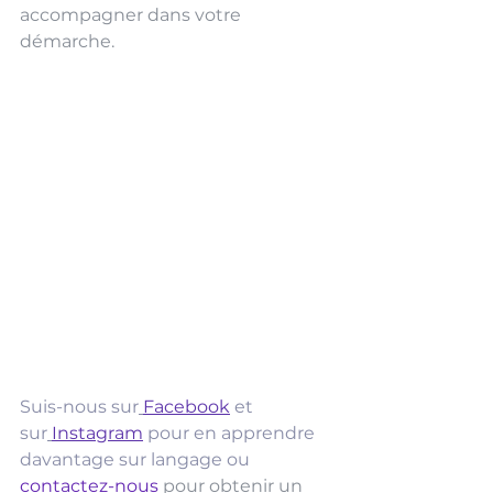
accompagner dans votre 
démarche.
Suis-nous sur
Facebook
 et 
sur
Instagram
pour en apprendre 
davantage sur langage ou 
contactez-nous
 pour obtenir un 