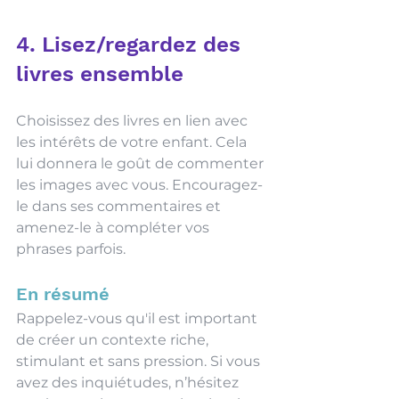
4. Lisez/regardez des 
livres ensemble
Choisissez des livres en lien avec 
les intérêts de votre enfant. Cela 
lui donnera le goût de commenter 
les images avec vous. Encouragez-
le dans ses commentaires et 
amenez-le à compléter vos 
phrases parfois.
En résumé
Rappelez-vous qu'il est important 
de créer un contexte riche, 
stimulant et sans pression. Si vous 
avez des inquiétudes, n’hésitez 