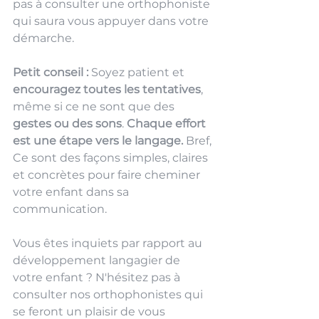
pas à consulter une orthophoniste 
qui saura vous appuyer dans votre 
démarche.
Petit conseil : 
Soyez patient et
encouragez toutes les tentatives
, 
même si ce ne sont que des 
gestes ou des sons
. 
Chaque effort 
est une étape vers le langage. 
Bref, 
Ce sont des façons simples, claires 
et concrètes pour faire cheminer 
votre enfant dans sa 
communication. 
Vous êtes inquiets par rapport au 
développement langagier de 
votre enfant ? N'hésitez pas à 
consulter nos orthophonistes qui 
se feront un plaisir de vous 