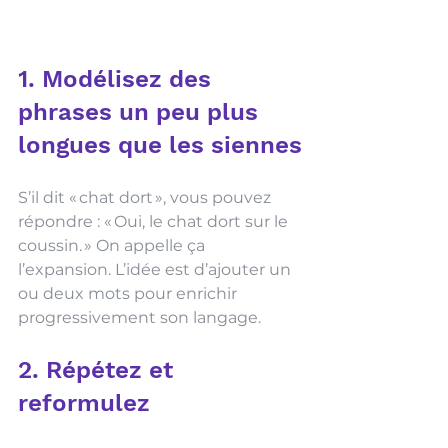
1. Modélisez des 
phrases un peu plus 
longues que les siennes
S’il dit « chat dort », vous pouvez 
répondre : « Oui, le chat dort sur le 
coussin. » On appelle ça 
l’expansion. L’idée est d’ajouter un 
ou deux mots pour enrichir 
progressivement son langage.
2. Répétez et 
reformulez