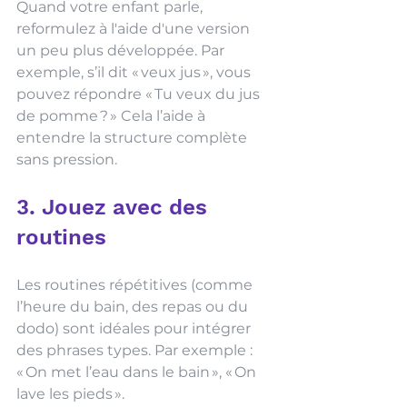
Quand votre enfant parle, 
reformulez à l'aide d'une version 
un peu plus développée. Par 
exemple, s’il dit « veux jus », vous 
pouvez répondre « Tu veux du jus 
de pomme ? » Cela l’aide à 
entendre la structure complète 
sans pression.
3. Jouez avec des 
routines
Les routines répétitives (comme 
l’heure du bain, des repas ou du 
dodo) sont idéales pour intégrer 
des phrases types. Par exemple : 
« On met l’eau dans le bain », « On 
lave les pieds ».