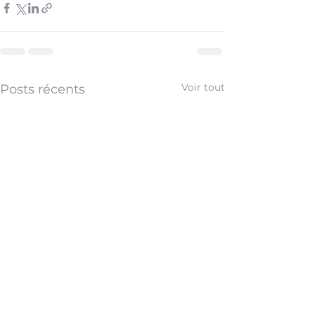
Voir tout
Posts récents