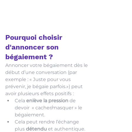
Pourquoi choisir 
d'annoncer son 
bégaiement ?
Annoncer votre bégaiement dès le 
début d’une conversation (par 
exemple : « Juste pour vous 
prévenir, je bégaie parfois.») peut 
avoir plusieurs effets positifs :
Cela 
enlève la pression
 de 
devoir  « cacher/masquer » le 
bégaiement.
Cela peut rendre l’échange 
plus 
détendu
 et authentique.