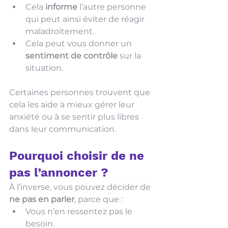
Cela 
informe
 l’autre personne 
qui peut ainsi éviter de réagir 
maladroitement.
Cela peut vous donner un 
sentiment de contrôle
 sur la 
situation.
Certaines personnes trouvent que 
cela les aide à mieux gérer leur 
anxiété ou à se sentir plus libres 
dans leur communication.
Pourquoi choisir de ne 
pas l’annoncer ?
À l’inverse, vous pouvez décider de 
ne pas en parler
, parce que :
Vous n’en ressentez pas le 
besoin.