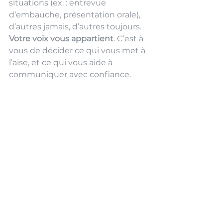
situations (ex. : entrevue 
d’embauche, présentation orale), 
d’autres jamais, d’autres toujours. 
Votre voix vous appartient
. C’est à 
vous de décider ce qui vous met à 
l’aise, et ce qui vous aide à 
communiquer avec confiance.