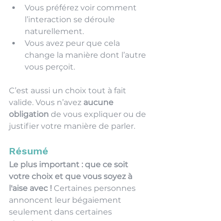
Vous préférez voir comment 
l’interaction se déroule 
naturellement.
Vous avez peur que cela 
change la manière dont l’autre 
vous perçoit.
C’est aussi un choix tout à fait 
valide. Vous n’avez 
aucune 
obligation
 de vous expliquer ou de 
justifier votre manière de parler.
Résumé
Le plus important : que ce soit 
votre choix et que vous soyez à 
l'aise avec ! 
Certaines personnes 
annoncent leur bégaiement 
seulement dans certaines 