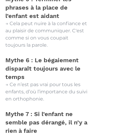
phrases à la place de 
l’enfant est aidant
→ Cela peut nuire à la confiance et 
au plaisir de communiquer. C'est 
comme si on vous coupait 
toujours la parole. 
Mythe 6 : Le bégaiement 
disparaît toujours avec le 
temps
→ Ce n’est pas vrai pour tous les 
enfants, d’où l’importance du suivi 
en orthophonie.
Mythe 7 : Si l’enfant ne 
semble pas dérangé, il n’y a 
rien à faire