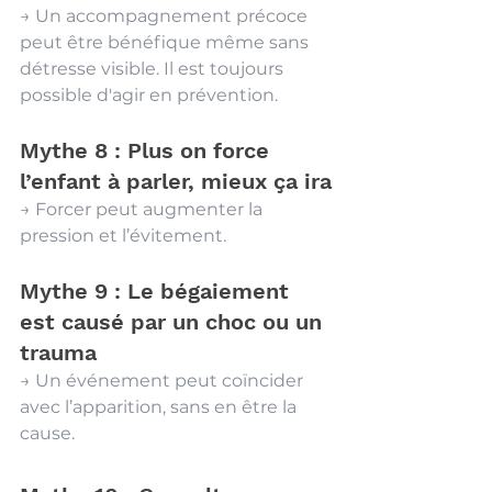
→ Un accompagnement précoce 
peut être bénéfique même sans 
détresse visible. Il est toujours 
possible d'agir en prévention.
Mythe 8 : Plus on force 
l’enfant à parler, mieux ça ira
→ Forcer peut augmenter la 
pression et l’évitement.
Mythe 9 : Le bégaiement 
est causé par un choc ou un 
trauma
→ Un événement peut coïncider 
avec l’apparition, sans en être la 
cause.