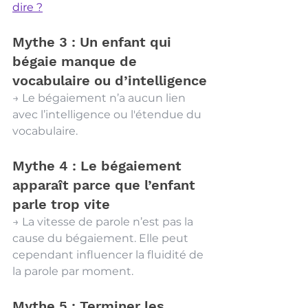
dire ?
Mythe 3 : Un enfant qui 
bégaie manque de 
vocabulaire ou d’intelligence
→ Le bégaiement n’a aucun lien 
avec l’intelligence ou l'étendue du 
vocabulaire.
Mythe 4 : Le bégaiement 
apparaît parce que l’enfant 
parle trop vite
→ La vitesse de parole n’est pas la 
cause du bégaiement. Elle peut 
cependant influencer la fluidité de 
la parole par moment. 
Mythe 5 : Terminer les 