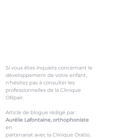
Si vous êtes inquiets concernant le 
développement de votre enfant, 
n'hésitez pas à consulter les 
professionnelles de la Clinique 
ORpair.  
Article de blogue rédigé par : 
Aurélie Lafontaine, orthophoniste 
en 
partenariat avec la Clinique Oratio. 