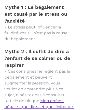
Mythe 1 : Le bégaiement 
est causé par le stress ou 
l’anxiété
→ Le stress peut influencer la 
fluidité, mais il n’est pas la cause 
du bégaiement.
Mythe 2 : Il suffit de dire à 
l’enfant de se calmer ou de 
respirer
→ Ces consignes ne règlent pas le 
bégaiement et peuvent 
augmenter la pression. Vous 
voulez en apprendre plus à ce 
sujet, n'hésitez pas à consulter 
l'article de blogue 
Mon enfant 
bégaie : que dire… et quoi éviter de 