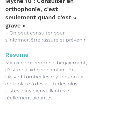
Mythe 10 : Consulter en 
orthophonie, c’est 
seulement quand c’est « 
grave »
→ On peut consulter pour 
s’informer, être rassuré et prévenir.
Résumé
Mieux comprendre le bégaiement, 
c’est déjà aider son enfant. En 
laissant tomber les mythes, on fait 
de la place à des attitudes plus 
justes, plus bienveillantes et 
réellement aidantes. 