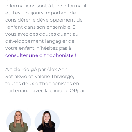
informations sont à titre informatif 
et il est toujours important de 
considérer le développement de 
l’enfant dans son ensemble. Si 
vous avez des doutes quant au 
développement langagier de 
votre enfant, n’hésitez pas à 
consulter une orthophoniste !
Article rédigé par Alex Ann 
Setlakwe et Valérie Thivierge, 
toutes deux orthophonistes en 
partenariat avec la clinique ORpair