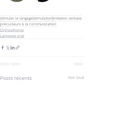
stimuler le langage
stimulation
imitation verbale
précurseurs à la communication
Orthophonie
Langage oral
Voir tout
Posts récents