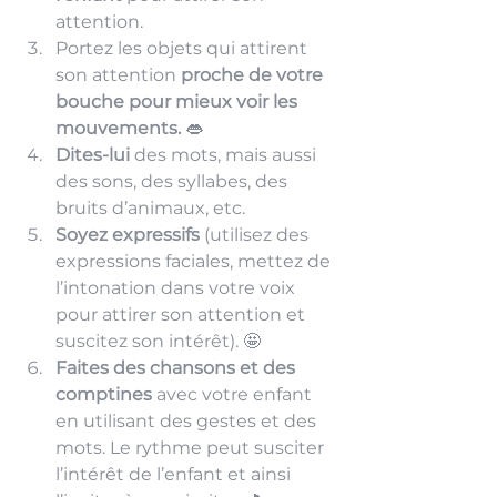
attention.
Portez les objets qui attirent 
son attention
 proche de votre 
bouche pour mieux voir les 
mouvements. 
👄
Dites-lui
 des mots, mais aussi 
des sons, des syllabes, des 
bruits d’animaux, etc.
Soyez expressifs 
(utilisez des 
expressions faciales, mettez de 
l’intonation dans votre voix 
pour attirer son attention et 
suscitez son intérêt). 🤩
Faites des chansons et des 
comptines 
avec votre enfant 
en utilisant des gestes et des 
mots. Le rythme peut susciter 
l’intérêt de l’enfant et ainsi 