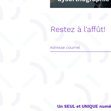
Restez à l'affût!
CONTACT
Un SEUL et UNIQUE numé