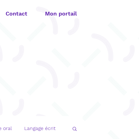
Contact
Mon portail
 oral
Langage écrit