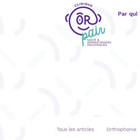
Par qui
Tous les articles
Orthophonie