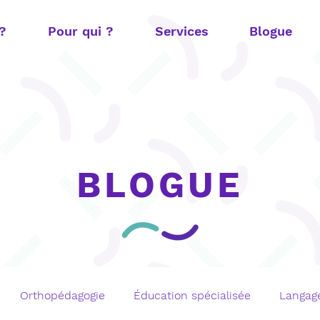
 ?
Pour qui ?
Services
Blogue
BLOGUE
Orthopédagogie
Éducation spécialisée
Langage