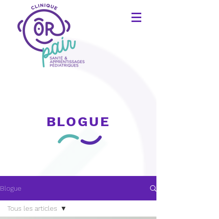
BLOGUE
Blogue
Tous les articles