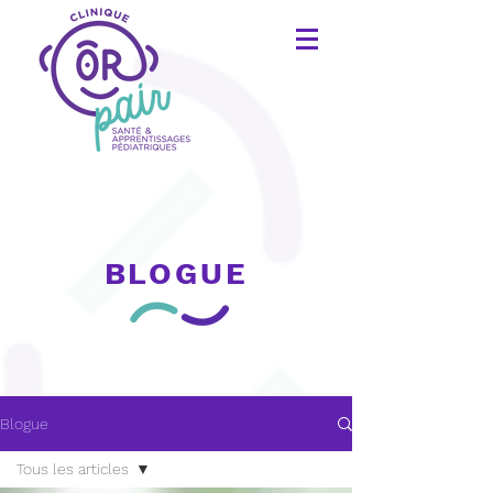
BLOGUE
Blogue
Tous les articles