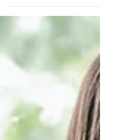
On vous explique.