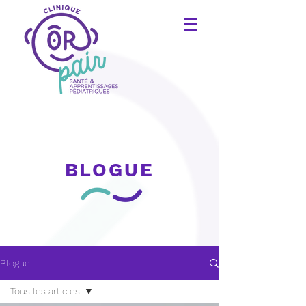
BLOGUE
Blogue
Tous les articles