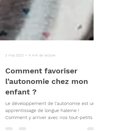
2 mai 2023
4 min de lecture
Comment favoriser
l’autonomie chez mon
enfant ?
Le développement de l'autonomie est un
apprentissage de longue haleine !
Comment y arriver avec nos tout-petits ?