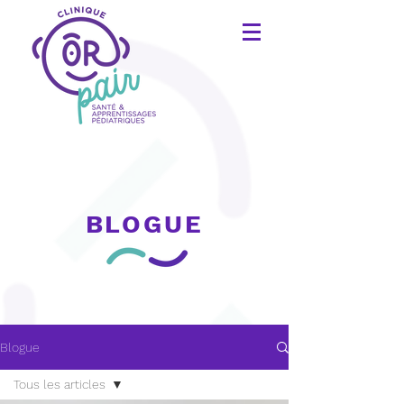
BLOGUE
Blogue
Tous les articles