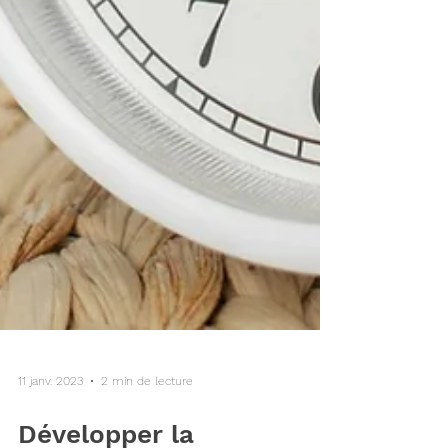
11 janv. 2023
2 min de lecture