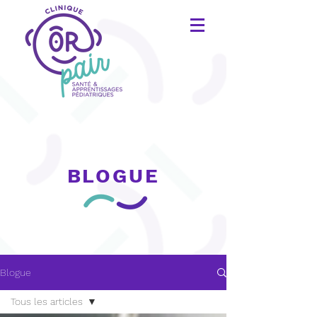
BLOGUE
Blogue
Tous les articles