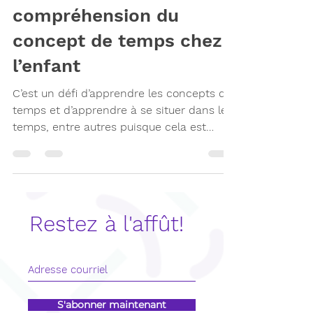
Développer la
compréhension du
concept de temps chez
l’enfant
C’est un défi d’apprendre les concepts de
temps et d’apprendre à se situer dans le
temps, entre autres puisque cela est
abstrait.
Restez à l'affût!