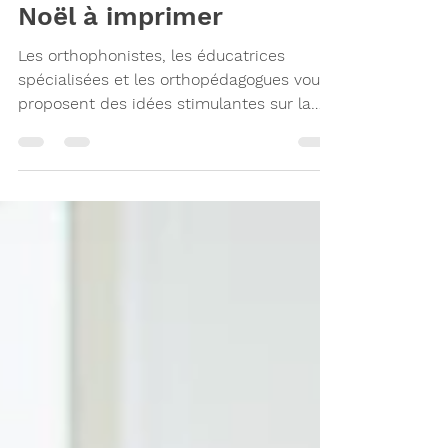
Activités gratuites de
Noël à imprimer
Les orthophonistes, les éducatrices
spécialisées et les orthopédagogues vous
proposent des idées stimulantes sur la
thématique de Noël.