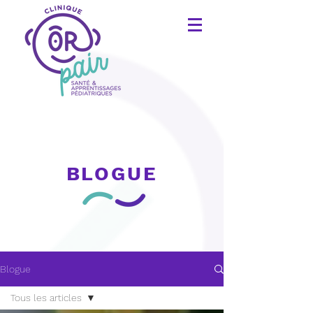
BLOGUE
Blogue
Tous les articles