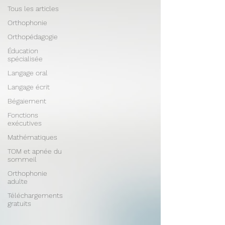
Tous les articles
Orthophonie
Orthopédagogie
Éducation
spécialisée
Langage oral
Langage écrit
Bégaiement
Fonctions
exécutives
Mathématiques
TOM et apnée du
sommeil
Orthophonie
adulte
Téléchargements
gratuits