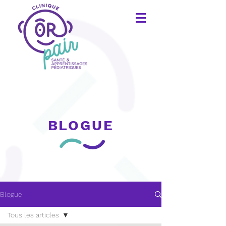
BLOGUE
Blogue
Tous les articles