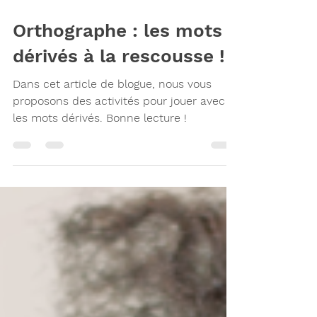
14 mai 2024
2 min de lecture
Orthographe : les mots
dérivés à la rescousse !
Dans cet article de blogue, nous vous
proposons des activités pour jouer avec
les mots dérivés. Bonne lecture !