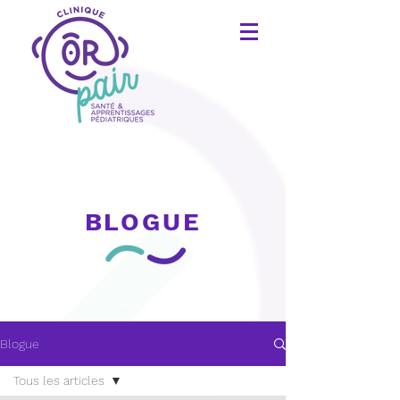
BLOGUE
Blogue
Tous les articles