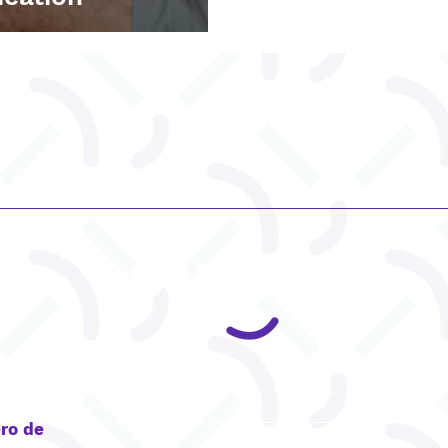
CONTACT
ro de