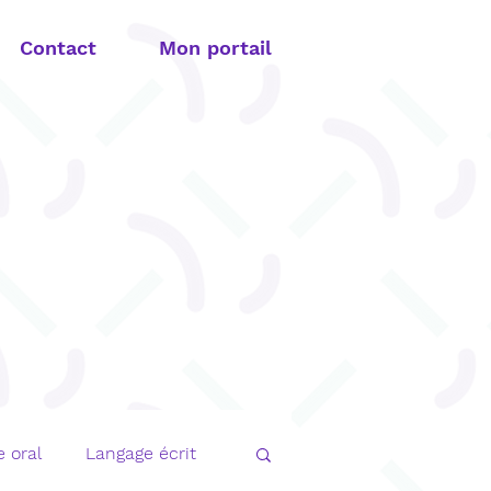
Contact
Mon portail
 oral
Langage écrit