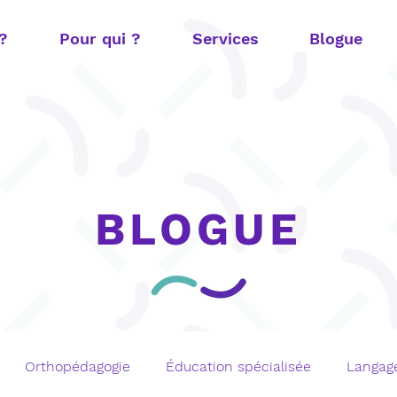
 ?
Pour qui ?
Services
Blogue
BLOGUE
Orthopédagogie
Éducation spécialisée
Langage