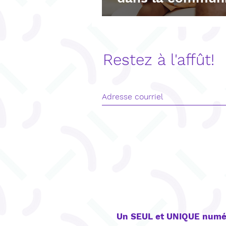
Restez à l'affût!
CONTACT
Un SEUL et UNIQUE numé