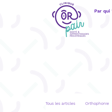
Par qui
Tous les articles
Orthophonie