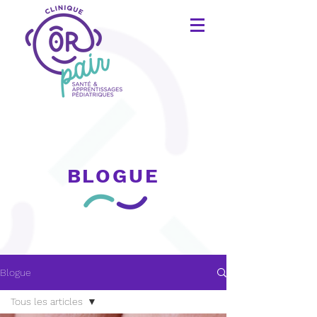
BLOGUE
Blogue
Tous les articles