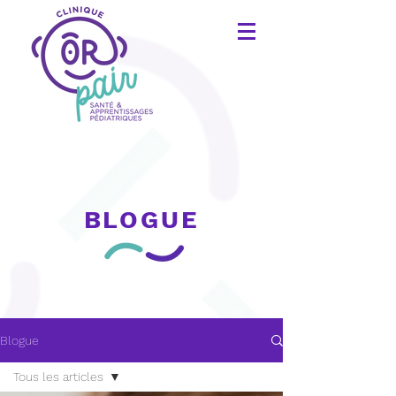
BLOGUE
Blogue
Tous les articles