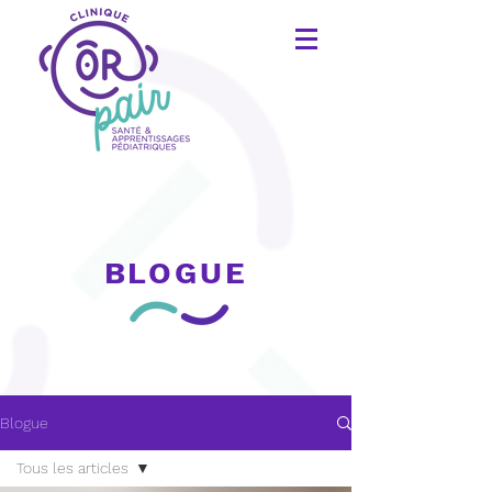
BLOGUE
Blogue
Tous les articles