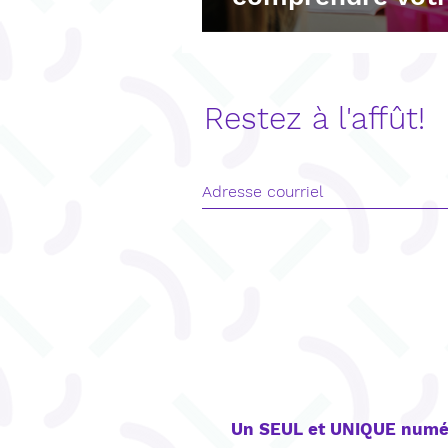
Restez à l'affût!
CONTACT
Un SEUL et UNIQUE numé