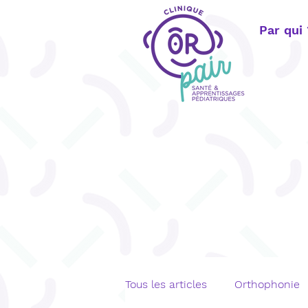
Par qui
Tous les articles
Orthophonie