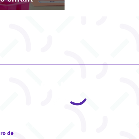
CONTACT
ro de