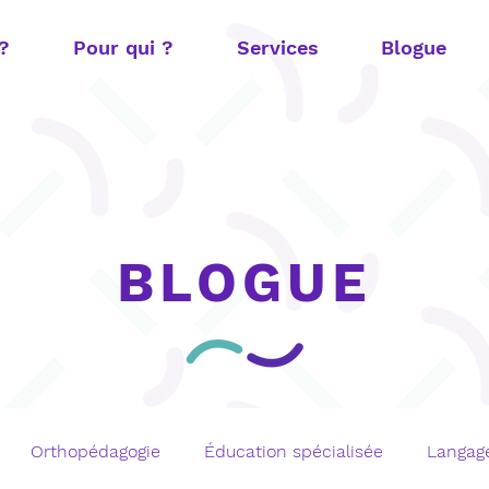
 ?
Pour qui ?
Services
Blogue
BLOGUE
Orthopédagogie
Éducation spécialisée
Langage