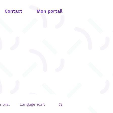
Contact
Mon portail
 oral
Langage écrit