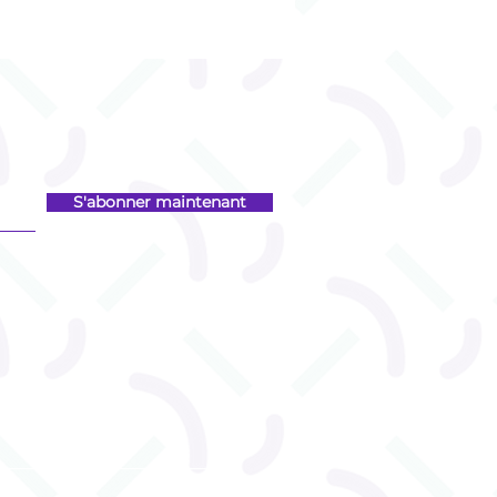
S'abonner maintenant