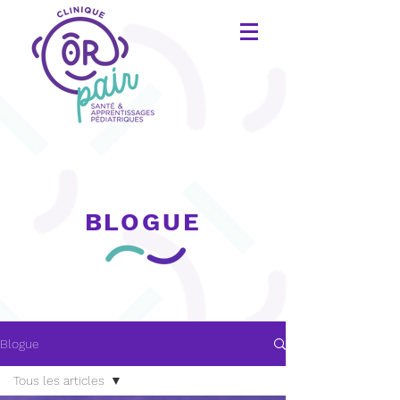
BLOGUE
Blogue
Tous les articles