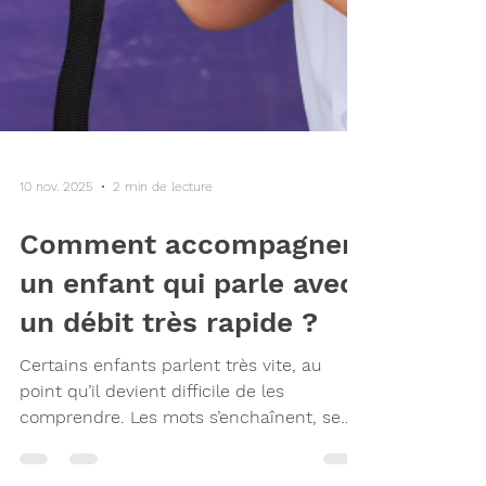
10 nov. 2025
2 min de lecture
Comment accompagner
un enfant qui parle avec
un débit très rapide ?
Certains enfants parlent très vite, au
point qu’il devient difficile de les