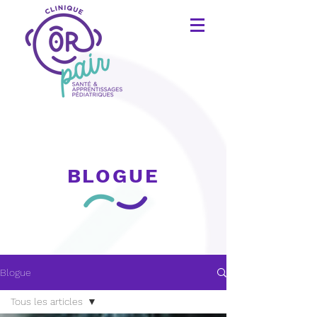
BLOGUE
Blogue
Tous les articles