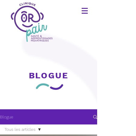
BLOGUE
Blogue
Tous les articles