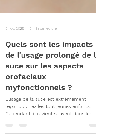
3 nov. 2025
3 min de lecture
Quels sont les impacts
de l'usage prolongé de la
suce sur les aspects
orofaciaux
myfonctionnels ?
L’usage de la suce est extrêmement
répandu chez les tout jeunes enfants.