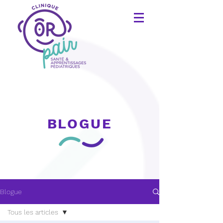
BLOGUE
Blogue
Tous les articles