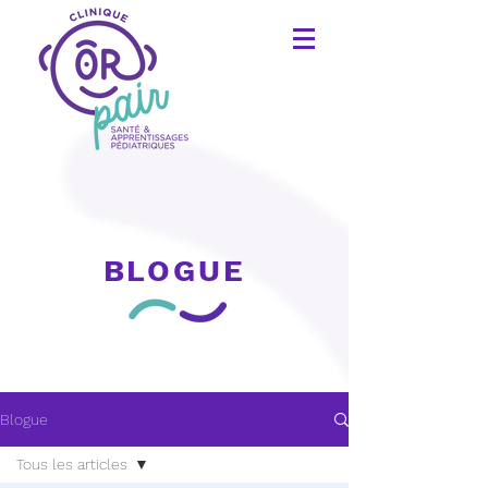
BLOGUE
Blogue
Tous les articles