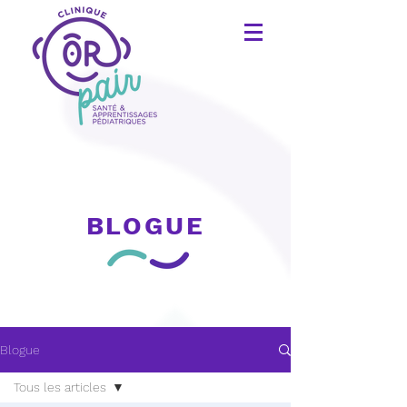
BLOGUE
Blogue
Tous les articles