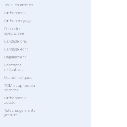
Tous les articles
Orthophonie
Orthopédagogie
Éducation
spécialisée
Langage oral
Langage écrit
Bégaiement
Fonctions
exécutives
Mathématiques
TOM et apnée du
sommeil
Orthophonie
adulte
Téléchargements
gratuits