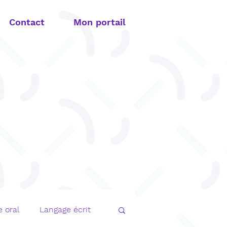
Contact
Mon portail
 oral
Langage écrit