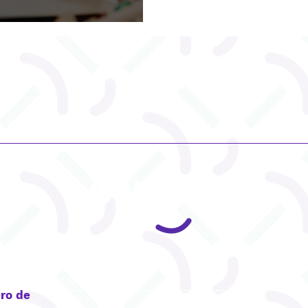
CONTACT
ro de