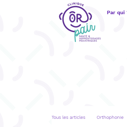
Par qui
Tous les articles
Orthophonie