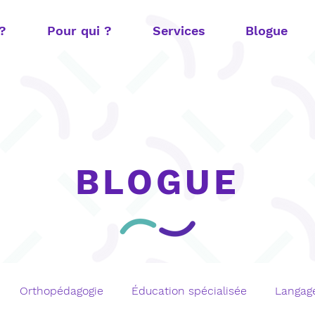
 ?
Pour qui ?
Services
Blogue
BLOGUE
Orthopédagogie
Éducation spécialisée
Langage