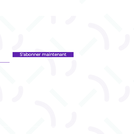
S'abonner maintenant