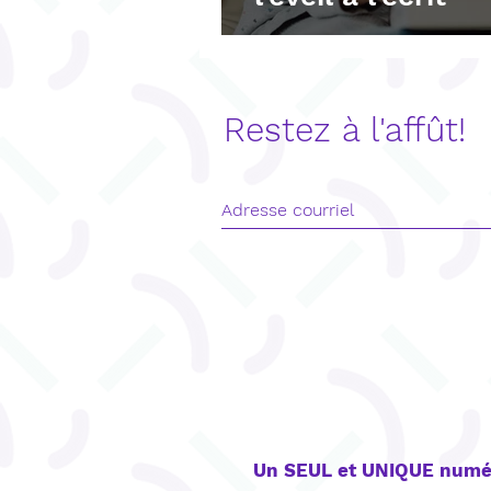
Restez à l'affût!
CONTACT
Un SEUL et UNIQUE numé