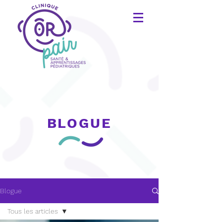
BLOGUE
Blogue
Tous les articles