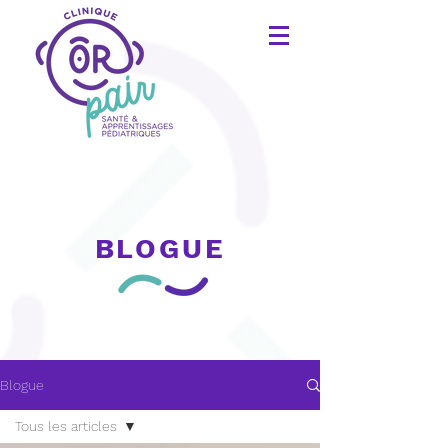
BLOGUE
Blogue
Tous les articles